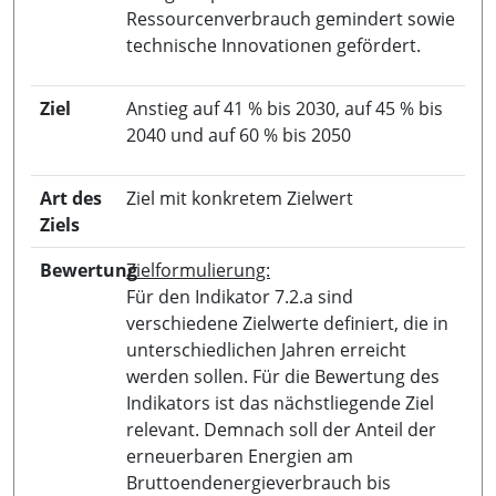
Ressourcenverbrauch gemindert sowie
technische Innovationen gefördert.
Ziel
Anstieg auf 41 % bis 2030, auf 45 % bis
2040 und auf 60 % bis 2050
Art des
Ziel mit konkretem Zielwert
Ziels
Bewertung
Zielformulierung:
Für den Indikator 7.2.a sind
verschiedene Zielwerte definiert, die in
unterschiedlichen Jahren erreicht
werden sollen. Für die Bewertung des
Indikators ist das nächstliegende Ziel
relevant. Demnach soll der Anteil der
erneuerbaren Energien am
Bruttoendenergieverbrauch bis