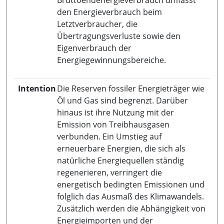
den Energieverbrauch beim
Letztverbraucher, die
Übertragungsverluste sowie den
Eigenverbrauch der
Energiegewinnungsbereiche.
Intention
Die Reserven fossiler Energieträger wie
Öl und Gas sind begrenzt. Darüber
hinaus ist ihre Nutzung mit der
Emission von Treibhausgasen
verbunden. Ein Umstieg auf
erneuerbare Energien, die sich als
natürliche Energiequellen ständig
regenerieren, verringert die
energetisch bedingten Emissionen und
folglich das Ausmaß des Klimawandels.
Zusätzlich werden die Abhängigkeit von
Energieimporten und der