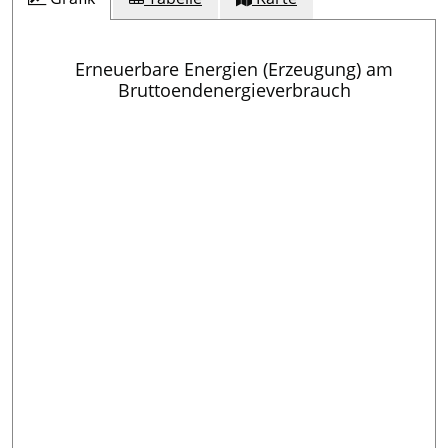
Erneuerbare Energien (Erzeugung) am
Bruttoendenergieverbrauch