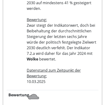
2030 auf mindestens 41 % gesteigert
werden.
Bewertung:
Zwar steigt der Indikatorwert, doch bei
Beibehaltung der durchschnittlichen
Steigerung der letzten sechs Jahre
würde der politisch festgelegte Zielwert
2030 deutlich verfehlt. Der Indikator
7.2.a wird daher für das Jahr 2024 mit
Wolke
bewertet.
Datenstand zum Zeitpunkt der
Bewertung:
10.03.2025
Bewertung