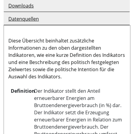
Downloads
Datenquellen
Diese Übersicht beinhaltet zusätzliche
Informationen zu den oben dargestellten
Indikatoren, wie eine kurze Definition des Indikators
und eine Beschreibung des politisch festgelegten
Zielwertes sowie die politische Intention für die
Auswahl des Indikators.
Definition
Der Indikator stellt den Anteil
erneuerbarer Energien am
Bruttoendenergieverbrauch (in %) dar.
Der Indikator setzt die Erzeugung
erneuerbarer Energien in Relation zum
Bruttoendenergieverbrauch. Der
Bruttoendenergieverbrauch umfasst