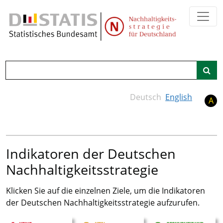
Zum Hauptinhalt springen
Suche
Deutsch
English
A
Indikatoren der Deutschen
Nachhaltigkeitsstrategie
Klicken Sie auf die einzelnen Ziele, um die Indikatoren
der Deutschen Nachhaltigkeitsstrategie aufzurufen.