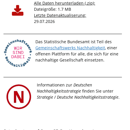
Alle Daten herunterladen (.zip):
Dateigröße: 1.7 MB
Letzte Datenaktualiserung:
29.07.2026
Das Statistische Bundesamt ist Teil des
Gemeinschaftswerks Nachhaltigkeit
, einer
offenen Plattform für alle, die sich für eine
nachhaltige Gesellschaft einsetzen.
Informationen zur
Deutschen
Nachhaltigkeitsstrategie
finden Sie unter
Strategie
/
Deutsche Nachhaltigkeitsstrategie
.