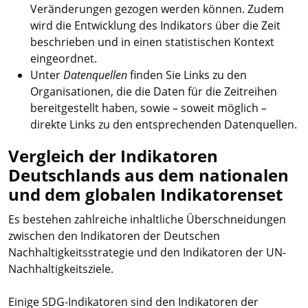
Veränderungen gezogen werden können. Zudem
wird die Entwicklung des Indikators über die Zeit
beschrieben und in einen statistischen Kontext
eingeordnet.
Unter
Datenquellen
finden Sie Links zu den
Organisationen, die die Daten für die Zeitreihen
bereitgestellt haben, sowie – soweit möglich –
direkte Links zu den entsprechenden Datenquellen.
Vergleich der Indikatoren
Deutschlands aus dem nationalen
und dem globalen Indikatorenset
Es bestehen zahlreiche inhaltliche Überschneidungen
zwischen den Indikatoren der Deutschen
Nachhaltigkeitsstrategie und den Indikatoren der UN-
Nachhaltigkeitsziele.
Einige SDG-Indikatoren sind den Indikatoren der