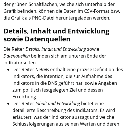
der grünen Schaltflächen, welche sich unterhalb der
Grafik befinden, können die Daten im CSV-Format bzw.
die Grafik als PNG-Datei heruntergeladen werden.
Details, Inhalt und Entwicklung
sowie Datenquellen
Die Reiter
Details
,
Inhalt und Entwicklung
sowie
Datenquellen
befinden sich am unteren Ende der
Indikatorseiten.
Der Reiter
Details
enthält eine präzise Definition des
Indikators, die Intention, die zur Aufnahme des
Indikators in die DNS geführt hat, sowie Angaben
zum politisch festgelegten Ziel und dessen
Erreichung.
Der Reiter
Inhalt und Entwicklung
bietet eine
detaillierte Beschreibung des Indikators. Es wird
erläutert, was der Indikator aussagt und welche
Schlussfolgerungen aus seinen Werten und deren