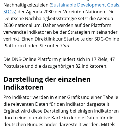
Nachhaltigkeitszielen (
Sustainable Development Goals,
SDGs
) der Agenda 2030 der Vereinten Nationen. Die
Deutsche Nachhaltigkeitsstrategie setzt die Agenda
2030 national um. Daher werden auf der Plattform
verwandte Indikatoren beider Strategien miteinander
verlinkt. Einen Direktlink zur Startseite der SDG-Online
Plattform finden Sie unter
Start
.
Die DNS-Online Plattform gliedert sich in 17 Ziele, 47
Postulate und die dazugehörigen 82 Indikatoren.
Darstellung der einzelnen
Indikatoren
Pro Indikator werden in einer Grafik und einer Tabelle
die relevanten Daten für den Indikator dargestellt.
Ergänzt wird diese Darstellung bei einigen Indikatoren
durch eine interaktive Karte in der die Daten für die
deutschen Bundesländer dargestellt werden. Mittels