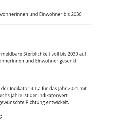
inwohnerinnen und Einwohner bis 2030
eidbare Sterblichkeit soll bis 2030 auf
nwohnerinnen und Einwohner gesenkt
er Indikator 3.1.a für das Jahr 2021 mit
echs Jahre ist der Indikatorwert
 gewünschte Richtung entwickelt.
: