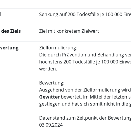
l
Senkung auf 200 Todesfälle je 100 000 E
 des Ziels
Ziel mit konkretem Zielwert
wertung
Zielformulierung:
Die durch Prävention und Behandlung verm
höchstens 200 Todesfälle je 100 000 Ei
werden.
Bewertung:
Ausgehend von der Zielformulierung wird d
Gewitter
bewertet. Im Mittel der letzten s
gestiegen und hat sich somit nicht in die
Datenstand zum Zeitpunkt der Bewertung
03.09.2024