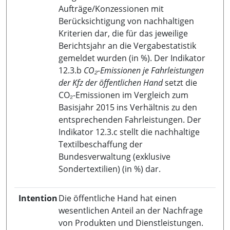
Aufträge/Konzessionen mit
Berücksichtigung von nachhaltigen
Kriterien dar, die für das jeweilige
Berichtsjahr an die Vergabestatistik
gemeldet wurden (in %). Der Indikator
12.3.b
CO₂-Emissionen je Fahrleistungen
der Kfz der öffentlichen Hand
setzt die
CO₂-Emissionen im Vergleich zum
Basisjahr 2015 ins Verhältnis zu den
entsprechenden Fahrleistungen. Der
Indikator 12.3.c stellt die nachhaltige
Textilbeschaffung der
Bundesverwaltung (exklusive
Sondertextilien) (in %) dar.
Intention
Die öffentliche Hand hat einen
wesentlichen Anteil an der Nachfrage
von Produkten und Dienstleistungen.