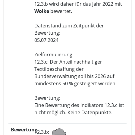
12.3.b wird daher für das Jahr 2022 mit
Wolke
bewertet.
Datenstand zum Zeitpunkt der
Bewertung:
05.07.2024
Zielformulierung:
12.3.c: Der Anteil nachhaltiger
Textilbeschaffung der
Bundesverwaltung soll bis 2026 auf
mindestens 50 % gesteigert werden.
Bewertung:
Eine Bewertung des Indikators 12.3.c ist
nicht möglich. Keine Datenpunkte.
Bewertung
12.3.b: