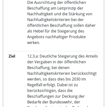
Die Ausrichtung der öffentlichen
Beschaffung am Leitprinzip der
Nachhaltigkeit und die Stärkung von
Nachhaltigkeitskriterien bei der
öffentlichen Beschaffung sollen daher
als Hebel für die Steigerung des
Angebots nachhaltiger Produkte
wirken.
Ziel
12.3.a: Deutliche Steigerung des Anteils
der Vergaben in der öffentlichen
Beschaffung, bei denen
Nachhaltigkeitskriterien berücksichtigt
werden, so dass dies bis 2030 im
Regelfall erfolgt. Dabei ist zu
berücksichtigen, dass die
Beschaffungen zur Deckung der
Bedarfe der Bundeswehr, der