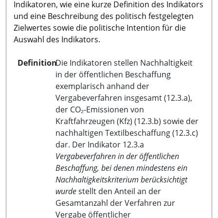
Indikatoren, wie eine kurze Definition des Indikators
und eine Beschreibung des politisch festgelegten
Zielwertes sowie die politische Intention für die
Auswahl des Indikators.
Definition
Die Indikatoren stellen Nachhaltigkeit
in der öffentlichen Beschaffung
exemplarisch anhand der
Vergabeverfahren insgesamt (12.3.a),
der CO₂-Emissionen von
Kraftfahrzeugen (Kfz) (12.3.b) sowie der
nachhaltigen Textilbeschaffung (12.3.c)
dar. Der Indikator 12.3.a
Vergabeverfahren in der öffentlichen
Beschaffung, bei denen mindestens ein
Nachhaltigkeitskriterium berücksichtigt
wurde
stellt den Anteil an der
Gesamtanzahl der Verfahren zur
Vergabe öffentlicher