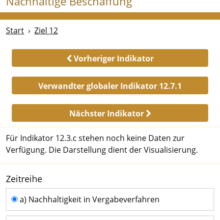
Nachhaltige Beschaffung
Start
Ziel 12
Vorheriger Indikator
Verwandter globaler Indikator 12.7.1
Nächster Indikator
Für Indikator 12.3.c stehen noch keine Daten zur
Verfügung. Die Darstellung dient der Visualisierung.
Zeitreihe
Zeitreihe
a) Nachhaltigkeit in Vergabeverfahren