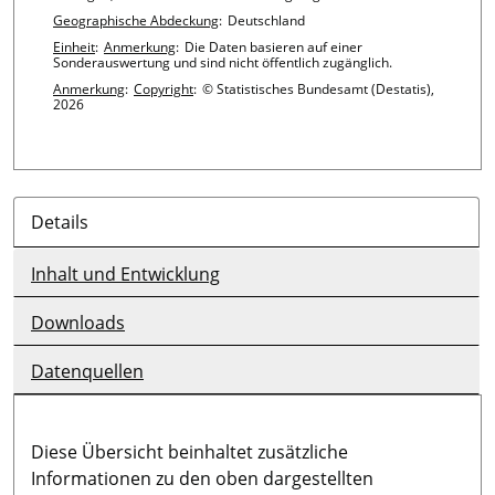
Geographische Abdeckung
:
Deutschland
Einheit
:
Anmerkung
:
Die Daten basieren auf einer
Sonderauswertung und sind nicht öffentlich zugänglich.
Anmerkung
:
Copyright
:
© Statistisches Bundesamt (Destatis),
2026
Details
Inhalt und Entwicklung
Downloads
Datenquellen
Diese Übersicht beinhaltet zusätzliche
Informationen zu den oben dargestellten