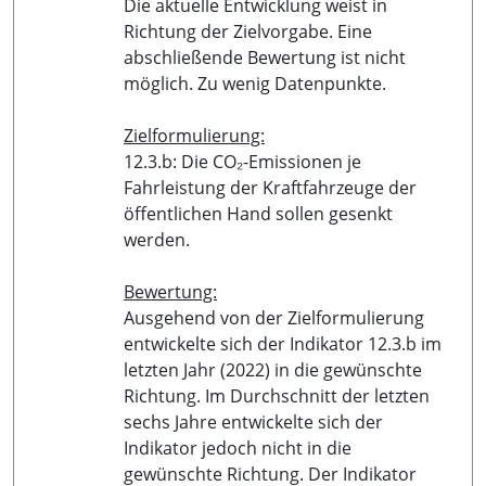
Die aktuelle Entwicklung weist in
Richtung der Zielvorgabe. Eine
abschließende Bewertung ist nicht
möglich. Zu wenig Datenpunkte.
Zielformulierung:
12.3.b: Die CO₂-Emissionen je
Fahrleistung der Kraftfahrzeuge der
öffentlichen Hand sollen gesenkt
werden.
Bewertung:
Ausgehend von der Zielformulierung
entwickelte sich der Indikator 12.3.b im
letzten Jahr (2022) in die gewünschte
Richtung. Im Durchschnitt der letzten
sechs Jahre entwickelte sich der
Indikator jedoch nicht in die
gewünschte Richtung. Der Indikator