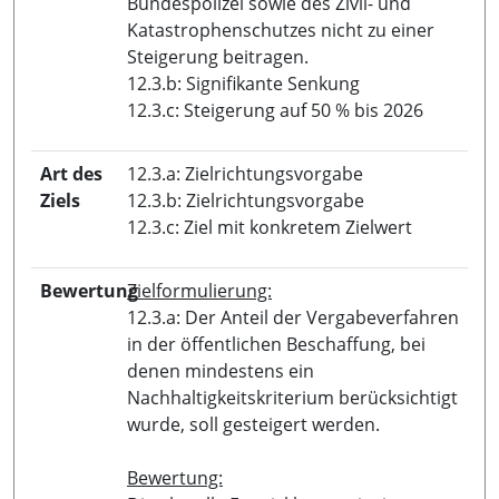
Bundespolizei sowie des Zivil- und
Katastrophenschutzes nicht zu einer
Steigerung beitragen.
12.3.b: Signifikante Senkung
12.3.c: Steigerung auf 50 % bis 2026
Art des
12.3.a: Zielrichtungsvorgabe
Ziels
12.3.b: Zielrichtungsvorgabe
12.3.c: Ziel mit konkretem Zielwert
Bewertung
Zielformulierung:
12.3.a: Der Anteil der Vergabeverfahren
in der öffentlichen Beschaffung, bei
denen mindestens ein
Nachhaltigkeitskriterium berücksichtigt
wurde, soll gesteigert werden.
Bewertung: