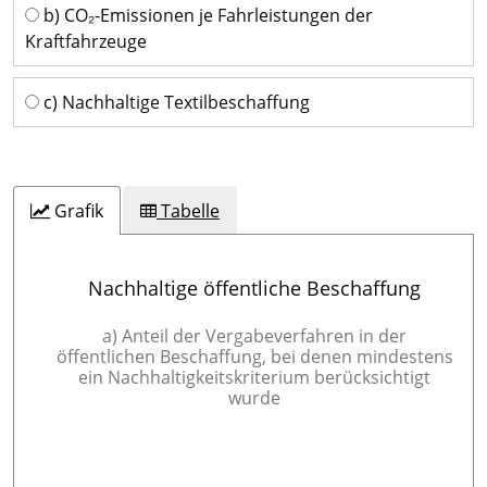
b) CO₂-Emissionen je Fahrleistungen der
Kraftfahrzeuge
c) Nachhaltige Textilbeschaffung
Grafik
Tabelle
Nachhaltige öffentliche Beschaffung
a) Anteil der Vergabeverfahren in der
öffentlichen Beschaffung, bei denen mindestens
ein Nachhaltigkeitskriterium berücksichtigt
wurde