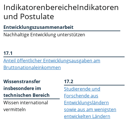
Indikatorenbereiche
Indikatoren
und Postulate
Entwicklungszusammenarbeit
Nachhaltige Entwicklung unterstützen
17.1
Anteil öffentlicher Entwicklungsausgaben am
Bruttonationaleinkommen
Wissenstransfer
17.2
insbesondere im
Studierende und
technischen Bereich
Forschende aus
Wissen international
Entwicklungsländern
vermitteln
sowie aus am wenigsten
entwickelten Ländern