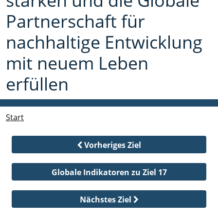
stärken und die Globale
Partnerschaft für
nachhaltige Entwicklung
mit neuem Leben
erfüllen
Start
Vorheriges Ziel
Globale Indikatoren zu Ziel 17
Nächstes Ziel